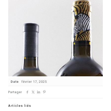
Date
février 17, 2025
Partager
Articles liés