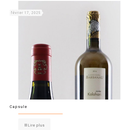
février 17, 2025
Capsule
Lire plus