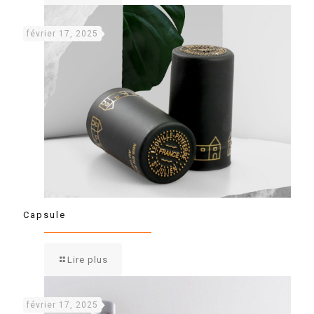
février 17, 2025
Capsule
Lire plus
février 17, 2025