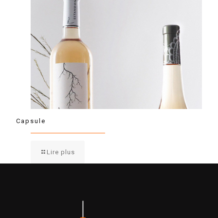
Capsule
Lire plus