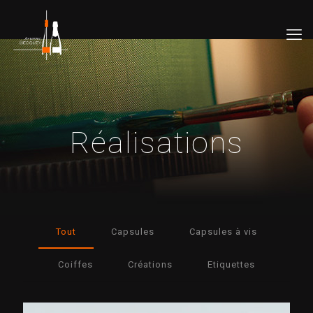
Réalisations
Tout
Capsules
Capsules à vis
Coiffes
Créations
Etiquettes