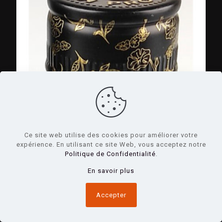
Ce site web utilise des cookies pour améliorer votre
expérience. En utilisant ce site Web, vous acceptez notre
Politique de Confidentialité
.
En savoir plus
Accepter