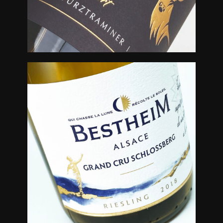
Créations