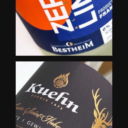
Créations