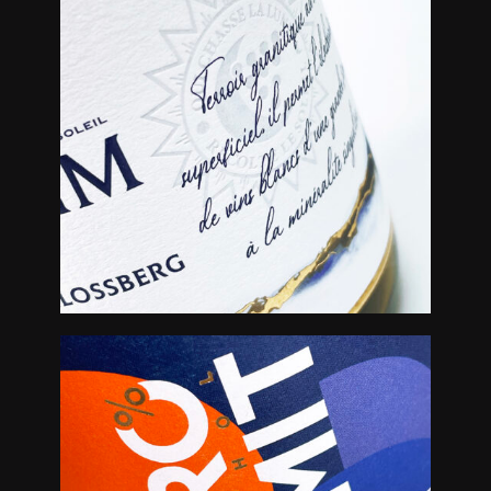
Créations