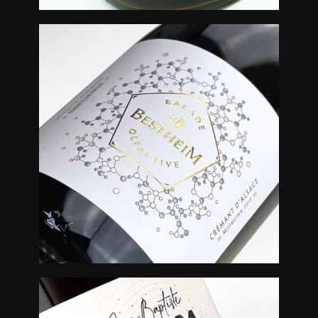
Créations
Créations