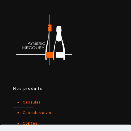
Nos produits
Capsules
Capsules à vis
Coiffes