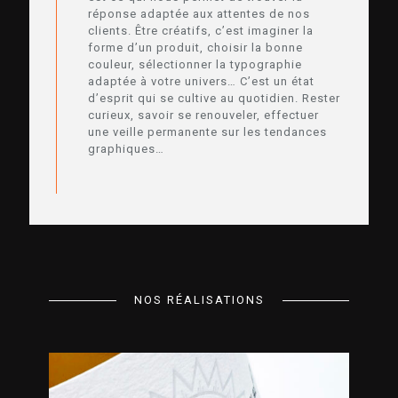
réponse adaptée aux attentes de nos
clients. Être créatifs, c’est imaginer la
forme d’un produit, choisir la bonne
couleur, sélectionner la typographie
adaptée à votre univers… C’est un état
d’esprit qui se cultive au quotidien. Rester
curieux, savoir se renouveler, effectuer
une veille permanente sur les tendances
graphiques…
NOS RÉALISATIONS
Créations