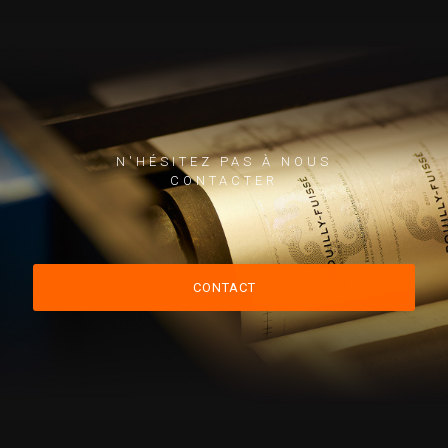
N'HÉSITEZ PAS À NOUS
CONTACTER
CONTACT