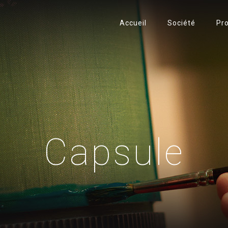
Accueil
Société
Pro
Capsule