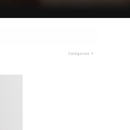
Catégories