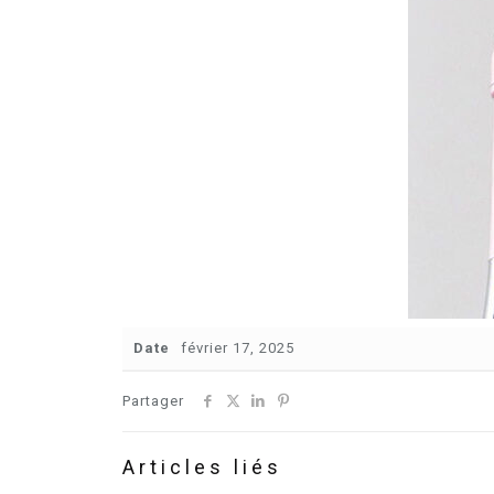
Date
février 17, 2025
Partager
Articles liés