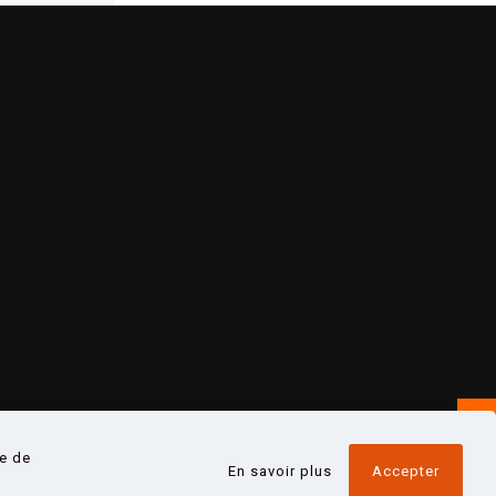
ue de
En savoir plus
Accepter